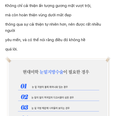
Không chỉ cải thiện ấn tượng gương mặt vượt trội,
mà còn hoàn thiện vùng dưới mắt đẹp
thông qua sự cải thiện tự nhiên hơn, nên được rất nhiều
người
yêu mến, và có thể nói rằng điều đó không hề
quá lời.