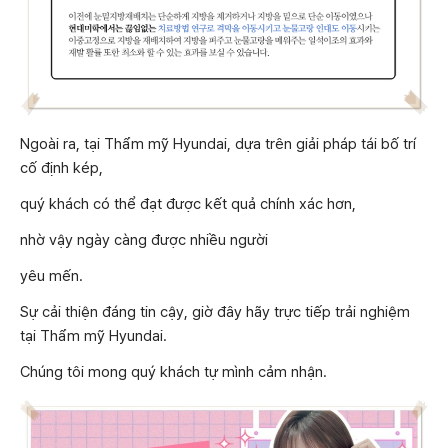
Ngoài ra, tại Thẩm mỹ Hyundai, dựa trên giải pháp tái bố trí
cố định kép,
quý khách có thể đạt được kết quả chính xác hơn,
nhờ vậy ngày càng được nhiều người
yêu mến.
Sự cải thiện đáng tin cậy, giờ đây hãy trực tiếp trải nghiệm
tại Thẩm mỹ Hyundai.
Chúng tôi mong quý khách tự mình cảm nhận.