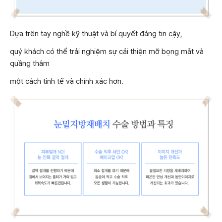
Dựa trên tay nghề kỹ thuật và bí quyết đáng tin cậy,
quý khách có thể trải nghiệm sự cải thiện mỡ bọng mắt và
quầng thâm
một cách tinh tế và chính xác hơn.