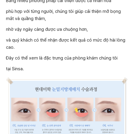
Bằng nhiều phương pháp cải thiện được cá nhân hóa
phù hợp với từng người, chúng tôi giúp cải thiện mỡ bọng
mắt và quầng thâm,
nhờ vậy ngày càng được ưa chuộng hơn,
và quý khách có thể nhận được kết quả có mức độ hài lòng
cao.
Đây có thể xem là đặc trưng của phòng khám chúng tôi
tại Sinsa.