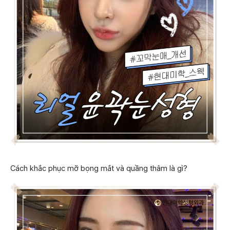
Cách khắc phục mỡ bọng mắt và quầng thâm là gì?