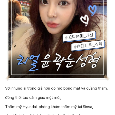
Với những ai trông già hơn do mỡ bọng mắt và quầng thâm,
đồng thời tạo cảm giác mệt mỏi,
Thẩm mỹ Hyundai, phòng khám thẩm mỹ tại Sinsa,