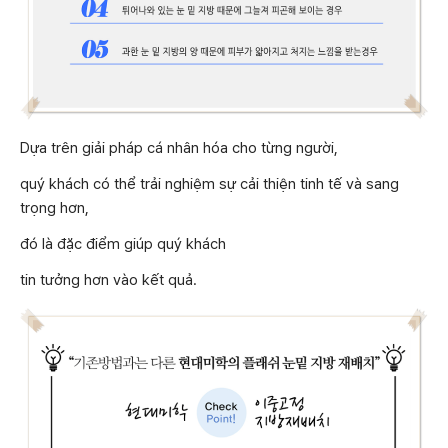
Dựa trên giải pháp cá nhân hóa cho từng người,
quý khách có thể trải nghiệm sự cải thiện tinh tế và sang
trọng hơn,
đó là đặc điểm giúp quý khách
tin tưởng hơn vào kết quả.