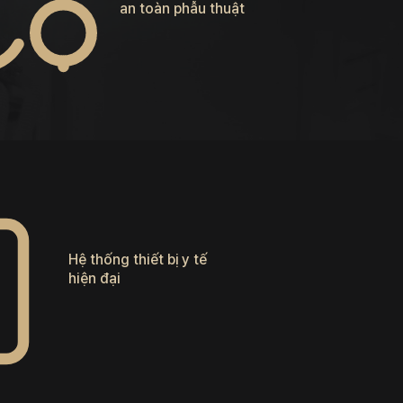
an toàn phẫu thuật
Hệ thống thiết bị y tế
hiện đại