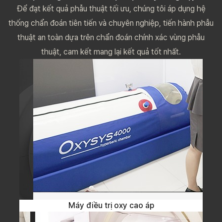
Để đạt kết quả phẫu thuật tối ưu, chúng tôi áp dụng hệ
thống chẩn đoán tiên tiến và chuyên nghiệp, tiến hành phẫu
thuật an toàn dựa trên chẩn đoán chính xác vùng phẫu
thuật, cam kết mang lại kết quả tốt nhất.
Máy điều trị oxy cao áp