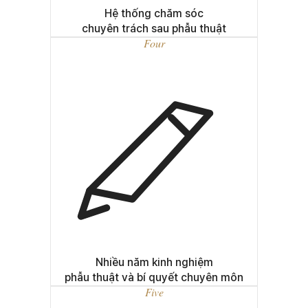
Hệ thống chăm sóc
chuyên trách sau phẫu thuật
Four
Nhiều năm kinh nghiệm
phẫu thuật và bí quyết chuyên môn
Five