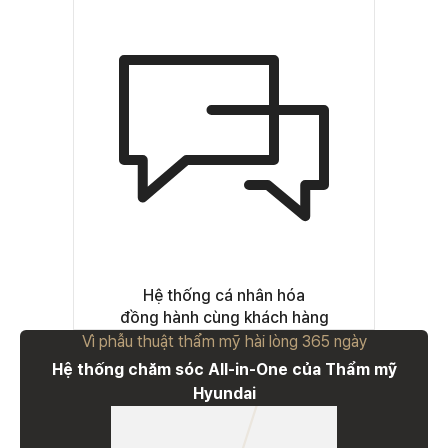
Hệ thống cá nhân hóa
đồng hành cùng khách hàng
Vì phẫu thuật thẩm mỹ hài lòng 365 ngày
Hệ thống chăm sóc All-in-One của Thẩm mỹ
Hyundai