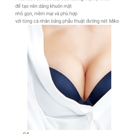
để tạo nên dáng khuôn mặt
nhỏ gọn, mềm mại và phù hợp
với từng cá nhân bằng phẫu thuật đường nét Miko