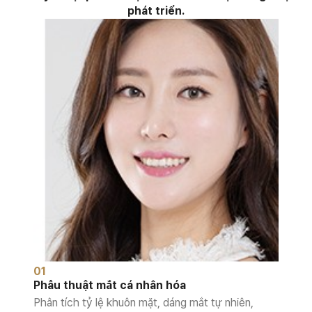
phát triển.
01
Phẫu thuật mắt cá nhân hóa
Phân tích tỷ lệ khuôn mặt, dáng mắt tự nhiên,