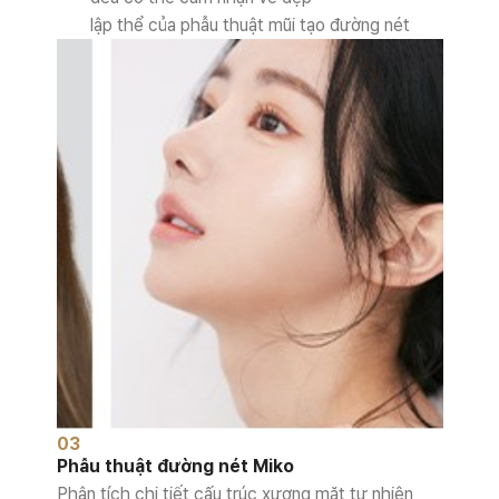
lập thể của phẫu thuật mũi tạo đường nét
03
Phẫu thuật đường nét Miko
Phân tích chi tiết cấu trúc xương mặt tự nhiên