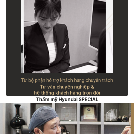
Từ bộ phận hỗ trợ khách hàng chuyên trách
Tư vấn chuyên nghiệp &
hệ thống khách hàng trọn đời
Thẩm mỹ Hyundai SPECIAL