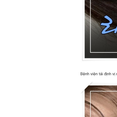
Bệnh viện tái định v