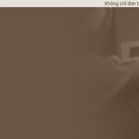
Không chỉ đơn t