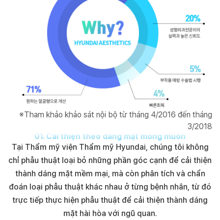
※Tham khảo khảo sát nội bộ từ tháng 4/2016 đến tháng
3/2018
01
.
Cải thiện theo dáng mặt mong muốn
Tại Thẩm mỹ viện Thẩm mỹ Hyundai, chúng tôi không
chỉ phẫu thuật loại bỏ những phần góc cạnh để cải thiện
thành dáng mặt mềm mại, mà còn phân tích và chẩn
đoán loại phẫu thuật khác nhau ở từng bệnh nhân, từ đó
trực tiếp thực hiện phẫu thuật để cải thiện thành dáng
mặt hài hòa với ngũ quan.