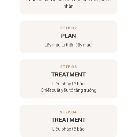
nhân
STEP 02
PLAN
Lấy máu tự thân (lấy máu)
STEP 03
TREATMENT
Liệu pháp tế bào
Chiết xuất yếu tố tăng trưởng
STEP 04
TREATMENT
Liệu pháp tế bào