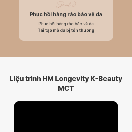
Special 3
Phục hồi hàng rào bảo vệ da
Phục hồi hàng rào bảo vệ da
Tái tạo mô da bị tổn thương
Liệu trình HM Longevity K-Beauty
MCT