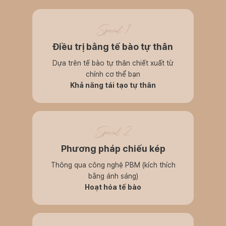
Special 1
Điều trị bằng tế bào tự thân
Dựa trên tế bào tự thân chiết xuất từ
chính cơ thể bạn
Khả năng tái tạo tự thân
Special 2
Phương pháp chiếu kép
Thông qua công nghệ PBM (kích thích
bằng ánh sáng)
Hoạt hóa tế bào