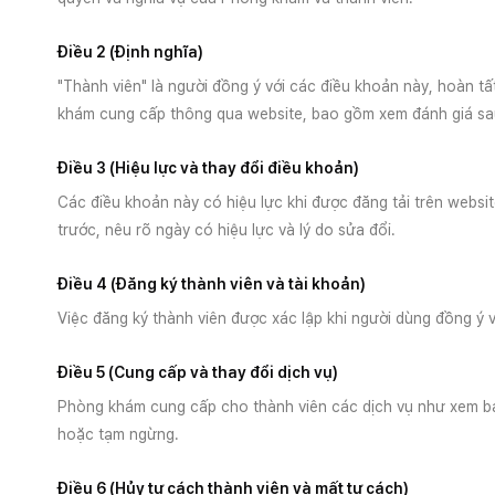
Điều 2 (Định nghĩa)
"Thành viên" là người đồng ý với các điều khoản này, hoàn t
khám cung cấp thông qua website, bao gồm xem đánh giá sau
Điều 3 (Hiệu lực và thay đổi điều khoản)
Các điều khoản này có hiệu lực khi được đăng tải trên websi
trước, nêu rõ ngày có hiệu lực và lý do sửa đổi.
Điều 4 (Đăng ký thành viên và tài khoản)
Việc đăng ký thành viên được xác lập khi người dùng đồng ý v
Điều 5 (Cung cấp và thay đổi dịch vụ)
Phòng khám cung cấp cho thành viên các dịch vụ như xem bảng
hoặc tạm ngừng.
Điều 6 (Hủy tư cách thành viên và mất tư cách)