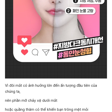
Vì đôi mắt có ảnh hưởng lớn đến ấn tượng đầu tiên của
chúng ta,
nên phần mỡ chảy xệ dưới mắt
hoặc quầng thâm có thể khiến bạn trông mệt mỏi