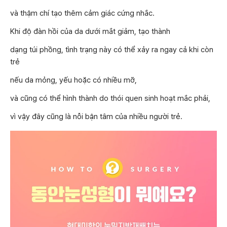
và thậm chí tạo thêm cảm giác cứng nhắc.
Khi độ đàn hồi của da dưới mắt giảm, tạo thành
dạng túi phồng, tình trạng này có thể xảy ra ngay cả khi còn
trẻ
nếu da mỏng, yếu hoặc có nhiều mỡ,
và cũng có thể hình thành do thói quen sinh hoạt mắc phải,
vì vậy đây cũng là nỗi bận tâm của nhiều người trẻ.