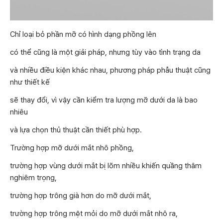
Chỉ loại bỏ phần mỡ có hình dạng phồng lên
có thể cũng là một giải pháp, nhưng tùy vào tình trạng da
và nhiều điều kiện khác nhau, phương pháp phẫu thuật cũng
như thiết kế
sẽ thay đổi, vì vậy cần kiểm tra lượng mỡ dưới da là bao
nhiêu
và lựa chọn thủ thuật cần thiết phù hợp.
Trường hợp mỡ dưới mắt nhô phồng,
trường hợp vùng dưới mắt bị lõm nhiều khiến quầng thâm
nghiêm trọng,
trường hợp trông già hơn do mỡ dưới mắt,
trường hợp trông mệt mỏi do mỡ dưới mắt nhô ra,