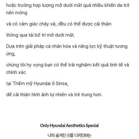
hoặc trường hợp lượng mỡ dưới mắt quá nhiều khiến da trở
nên mỏng
và có cảm giác chảy xệ, đều có thể được cải thiện
thông qua tái bố trí mỡ dưới mắt.
Dựa trên giải pháp cá nhân hóa và năng lực kỹ thuật tương
ứng,
chúng tôi hy vọng bạn có thể trải nghiệm kết quả tinh tế và
chính xác
tại Thẩm mỹ Hyundai ở Sinsa,
để cải thiện hình ảnh tự nhiên và trẻ trung hơn.