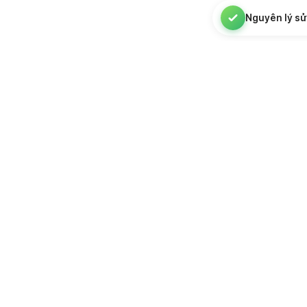
Nguyên lý sử