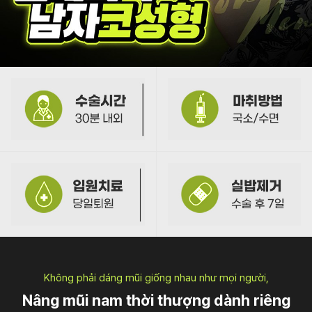
Không phải dáng mũi giống nhau như mọi người,
Nâng mũi nam thời thượng dành riêng