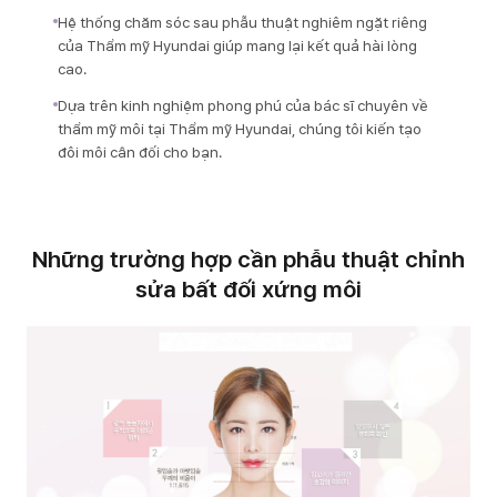
Hệ thống chăm sóc sau phẫu thuật nghiêm ngặt riêng
của Thẩm mỹ Hyundai giúp mang lại kết quả hài lòng
cao.
Dựa trên kinh nghiệm phong phú của bác sĩ chuyên về
thẩm mỹ môi tại Thẩm mỹ Hyundai, chúng tôi kiến tạo
đôi môi cân đối cho bạn.
Những trường hợp cần phẫu thuật chỉnh
sửa bất đối xứng môi