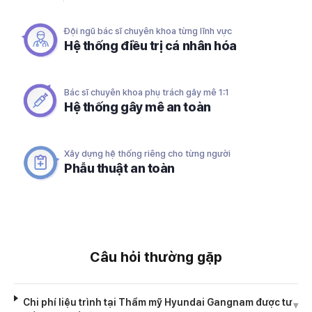
Đội ngũ bác sĩ chuyên khoa từng lĩnh vực
Hệ thống điều trị cá nhân hóa
Bác sĩ chuyên khoa phụ trách gây mê 1:1
Hệ thống gây mê an toàn
Xây dựng hệ thống riêng cho từng người
Phẫu thuật an toàn
Câu hỏi thường gặp
Chi phí liệu trình tại Thẩm mỹ Hyundai Gangnam được tư
▾