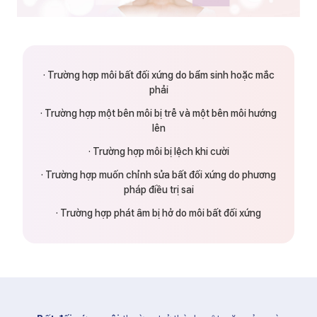
·
Trường hợp môi bất đối xứng do bẩm sinh hoặc mắc
phải
·
Trường hợp một bên môi bị trễ và một bên môi hướng
lên
·
Trường hợp môi bị lệch khi cười
·
Trường hợp muốn chỉnh sửa bất đối xứng do phương
pháp điều trị sai
·
Trường hợp phát âm bị hở do môi bất đối xứng