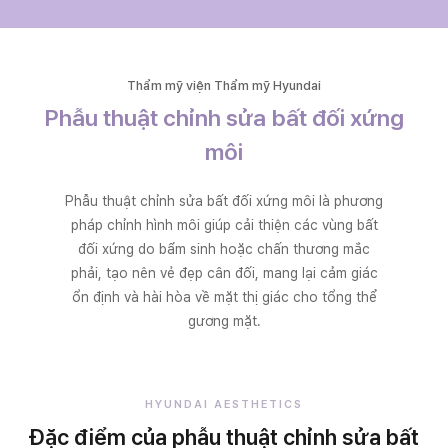
Thẩm mỹ viện Thẩm mỹ Hyundai
Phẫu thuật chỉnh sửa bất đối xứng
môi
Phẫu thuật chỉnh sửa bất đối xứng môi là phương
pháp chỉnh hình môi giúp cải thiện các vùng bất
đối xứng do bẩm sinh hoặc chấn thương mắc
phải, tạo nên vẻ đẹp cân đối, mang lại cảm giác
ổn định và hài hòa về mặt thị giác cho tổng thể
gương mặt.
HYUNDAI AESTHETICS
Đặc điểm của phẫu thuật chỉnh sửa bất