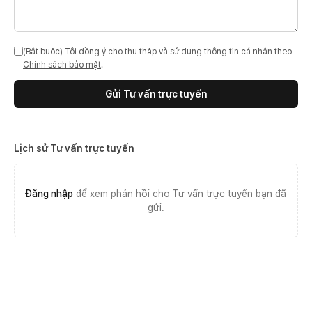
(Bắt buộc)
Tôi đồng ý cho thu thập và sử dụng thông tin cá nhân theo
Chính sách bảo mật
.
Gửi Tư vấn trực tuyến
Lịch sử Tư vấn trực tuyến
Đăng nhập
để xem phản hồi cho
Tư vấn trực tuyến
bạn đã
gửi.