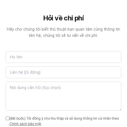
Hỏi về chi phí
Hãy cho chúng tôi biết thủ thuật bạn quan tâm cùng thông tin
liên hệ, chúng tôi sẽ tư vấn về chi phí.
(Bắt buộc)
Tôi đồng ý cho thu thập và sử dụng thông tin cá nhân theo
Chính sách bảo mật
.