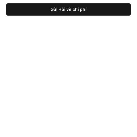
Gửi Hỏi về chi phí