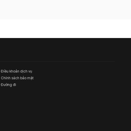
Điều khoản dịch vụ
Chính sách bảo mật
Đường đi