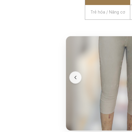
Trẻ hóa / Nâng cơ