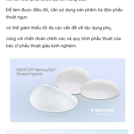
Để làm được điều đó, cần sử dụng sản phẩm túi độn phẫu
thuật ngực
có thể giảm thiểu tối đa các vấn đề về tác dụng phụ,
cùng với chẩn đoán chính xác và quy trình phẫu thuật của
bác sĩ phẫu thuật giàu kinh nghiệm.