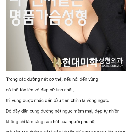
Trong các đường nét cơ thể, nếu nói đến vùng
có thể tôn lên vẻ đẹp nữ tính nhất,
thì vùng được nhắc đến đầu tiên chính là vòng ngực.
Độ đầy đặn cùng đường nét ngực mềm mại, đẹp tự nhiên
không chỉ làm tăng sức hút của người phụ nữ,