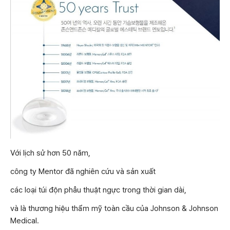
Với lịch sử hơn 50 năm,
công ty Mentor đã nghiên cứu và sản xuất
các loại túi độn phẫu thuật ngực trong thời gian dài,
và là thương hiệu thẩm mỹ toàn cầu của Johnson & Johnson
Medical.