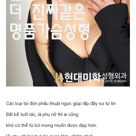
Các loại túi độn phẫu thuật ngực giúp lấp đầy sự tự tin
Bất kể tuổi tác, là phụ nữ thì ai cũng
khó có thể từ bỏ mong muốn được đẹp hơn.