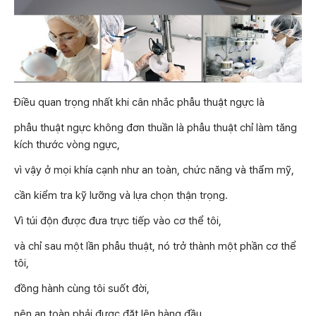
Điều quan trọng nhất khi cân nhắc phẫu thuật ngực là
phẫu thuật ngực không đơn thuần là phẫu thuật chỉ làm tăng
kích thước vòng ngực,
vì vậy ở mọi khía cạnh như an toàn, chức năng và thẩm mỹ,
cần kiểm tra kỹ lưỡng và lựa chọn thận trọng.
Vì túi độn được đưa trực tiếp vào cơ thể tôi,
và chỉ sau một lần phẫu thuật, nó trở thành một phần cơ thể
tôi,
đồng hành cùng tôi suốt đời,
nên an toàn phải được đặt lên hàng đầu.