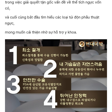
trong việc giải quyết tận gốc vấn đề về thể tích ngực vốn
có,
và cuối cùng bắt đầu tìm hiểu các loại túi độn phẫu thuật
ngực,
mong muốn cải thiện nhờ sự hỗ trợ y khoa.