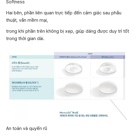
Softness
Hai bên, phần liên quan trực tiếp đến cảm giác sau phẫu
thuật, vẫn mềm mại,
trong khi phần trên không bị xẹp, giúp dáng được duy trì tốt
trong thời gian dài.
An toàn và quyến rũ