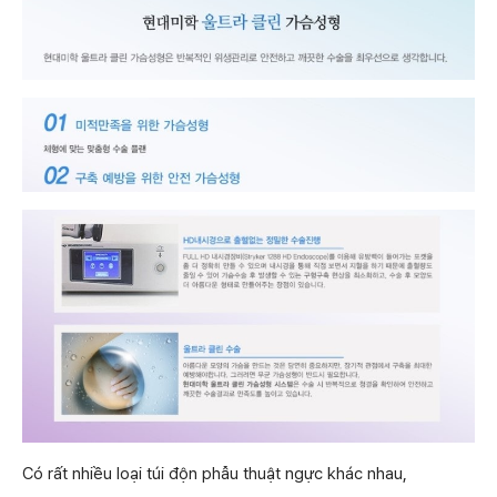
Có rất nhiều loại túi độn phẫu thuật ngực khác nhau,