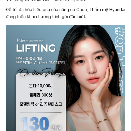
Để tối đa hóa hiệu quả của nâng cơ Onda, Thẩm mỹ Hyundai
đang triển khai chương trình gói đặc biệt.