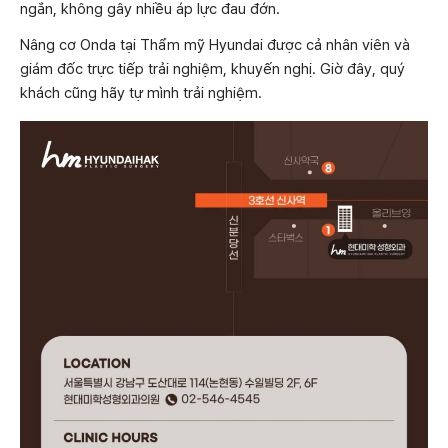
ngắn, không gây nhiều áp lực đau đớn.
Nâng cơ Onda tại Thẩm mỹ Hyundai được cả nhân viên và
giám đốc trực tiếp trải nghiệm, khuyến nghị. Giờ đây, quý
khách cũng hãy tự mình trải nghiệm.