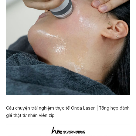
Câu chuyện trải nghiệm thực tế Onda Laser │Tổng hợp đánh
giá thật từ nhân viên.zip