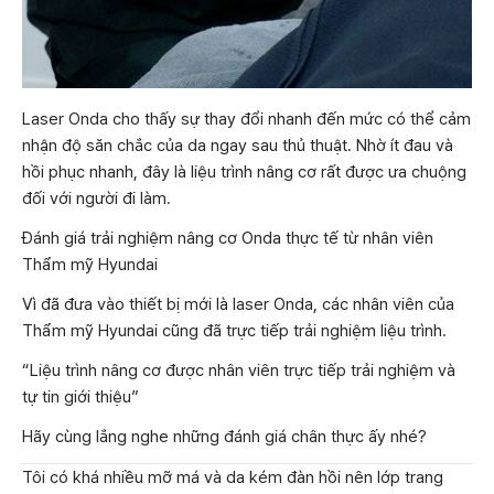
Laser Onda cho thấy sự thay đổi nhanh đến mức có thể cảm
nhận độ săn chắc của da ngay sau thủ thuật. Nhờ ít đau và
hồi phục nhanh, đây là liệu trình nâng cơ rất được ưa chuộng
đối với người đi làm.
Đánh giá trải nghiệm nâng cơ Onda thực tế từ nhân viên
Thẩm mỹ Hyundai
Vì đã đưa vào thiết bị mới là laser Onda, các nhân viên của
Thẩm mỹ Hyundai cũng đã trực tiếp trải nghiệm liệu trình.
“Liệu trình nâng cơ được nhân viên trực tiếp trải nghiệm và
tự tin giới thiệu”
Hãy cùng lắng nghe những đánh giá chân thực ấy nhé?
Tôi có khá nhiều mỡ má và da kém đàn hồi nên lớp trang