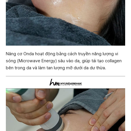
Nâng cơ Onda hoạt động bằng cách truyền năng lượng vi
sóng (Microwave Energy) sâu vào da, giúp tái tạo collagen
bên trong da và làm tan lượng mỡ dưới da dư thừa.