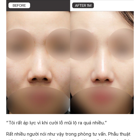
“Tôi rất áp lực vì khi cười lỗ mũi lộ ra quá nhiều.”
Rất nhiều người nói như vậy trong phòng tư vấn. Phẫu thuật