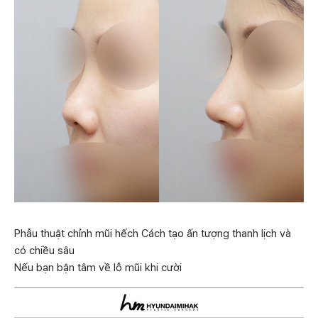
Phẫu thuật chỉnh mũi hếch Cách tạo ấn tượng thanh lịch và
có chiều sâu
Nếu bạn bận tâm về lỗ mũi khi cười