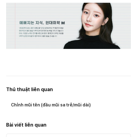
Thủ thuật liên quan
Chỉnh mũi tên (đầu mũi sa trễ/mũi dài)
Bài viết liên quan