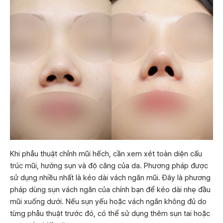
Khi phẫu thuật chỉnh mũi hếch, cần xem xét toàn diện cấu
trúc mũi, hướng sụn và độ căng của da. Phương pháp được
sử dụng nhiều nhất là kéo dài vách ngăn mũi. Đây là phương
pháp dùng sụn vách ngăn của chính bạn để kéo dài nhẹ đầu
mũi xuống dưới. Nếu sụn yếu hoặc vách ngăn không đủ do
từng phẫu thuật trước đó, có thể sử dụng thêm sụn tai hoặc