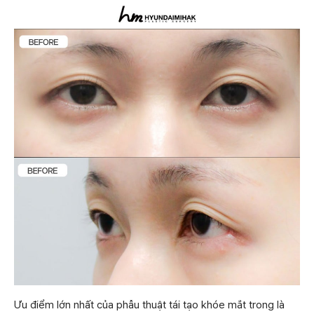
Ưu điểm lớn nhất của phẫu thuật tái tạo khóe mắt trong là