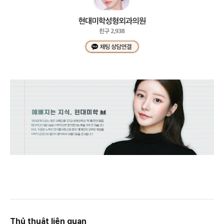
Thủ thuật liên quan