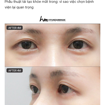
Phẫu thuật tái tạo khóe mắt trong: vì sao việc chọn bệnh
viện lại quan trọng