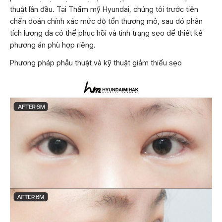
thuật lần đầu. Tại Thẩm mỹ Hyundai, chúng tôi trước tiên
chẩn đoán chính xác mức độ tổn thương mô, sau đó phân
tích lượng da có thể phục hồi và tình trạng sẹo để thiết kế
phương án phù hợp riêng.
Phương pháp phẫu thuật và kỹ thuật giảm thiểu sẹo