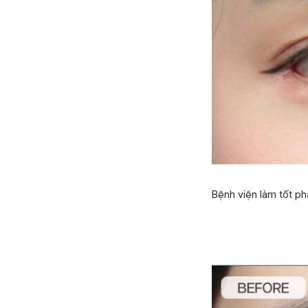
Bệnh viện làm tốt p