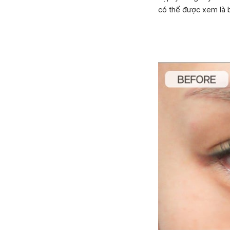
có thể được xem là b