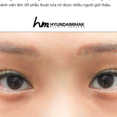
ệnh viện làm tốt phẫu thuật sửa mí được nhiều người giới thiệu.