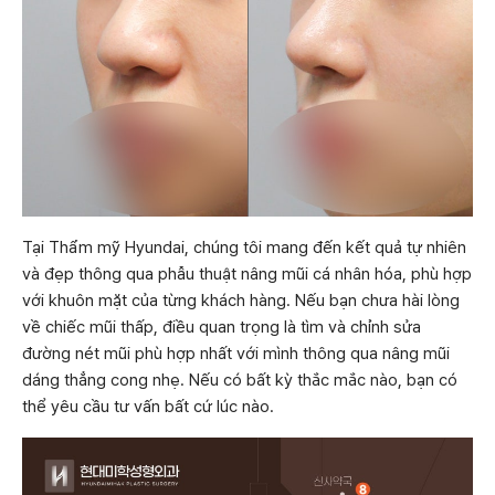
Tại Thẩm mỹ Hyundai, chúng tôi mang đến kết quả tự nhiên
và đẹp thông qua phẫu thuật nâng mũi cá nhân hóa, phù hợp
với khuôn mặt của từng khách hàng. Nếu bạn chưa hài lòng
về chiếc mũi thấp, điều quan trọng là tìm và chỉnh sửa
đường nét mũi phù hợp nhất với mình thông qua nâng mũi
dáng thẳng cong nhẹ. Nếu có bất kỳ thắc mắc nào, bạn có
thể yêu cầu tư vấn bất cứ lúc nào.