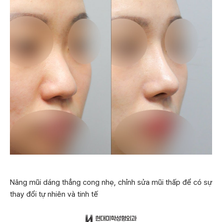
Nâng mũi dáng thẳng cong nhẹ, chỉnh sửa mũi thấp để có sự
thay đổi tự nhiên và tinh tế