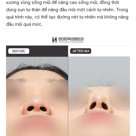
xương vùng sống mũi để nâng cao sống mũi, đồng thời
dùng sụn tự thân để nâng đầu mũi một cách tự nhiên. Trong
quá trình này, có thể tạo đường nét tự nhiên mà không nâng
đầu mũi quá mức.