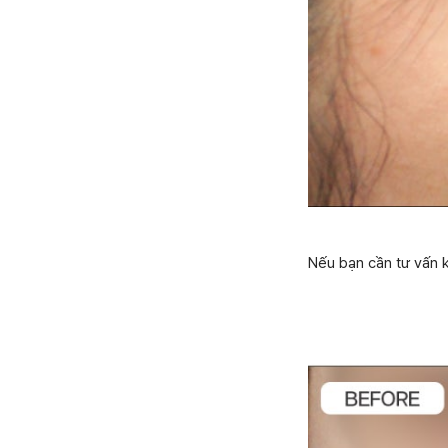
Nếu bạn cần tư vấn k