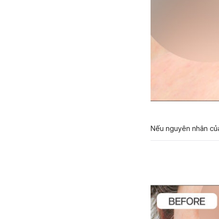
Nếu nguyên nhân của 