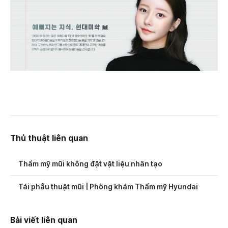
Thủ thuật liên quan
Thẩm mỹ mũi không đặt vật liệu nhân tạo
Tái phẫu thuật mũi | Phòng khám Thẩm mỹ Hyundai
Bài viết liên quan