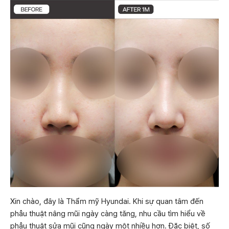
Xin chào, đây là Thẩm mỹ Hyundai. Khi sự quan tâm đến
phẫu thuật nâng mũi ngày càng tăng, nhu cầu tìm hiểu về
phẫu thuật sửa mũi cũng ngày một nhiều hơn. Đặc biệt, số