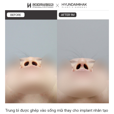
Trung bì được ghép vào sống mũi thay cho implant nhân tạo