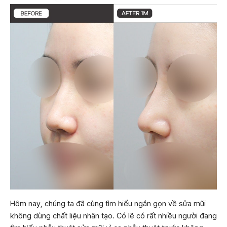
Hôm nay, chúng ta đã cùng tìm hiểu ngắn gọn về sửa mũi
không dùng chất liệu nhân tạo. Có lẽ có rất nhiều người đang