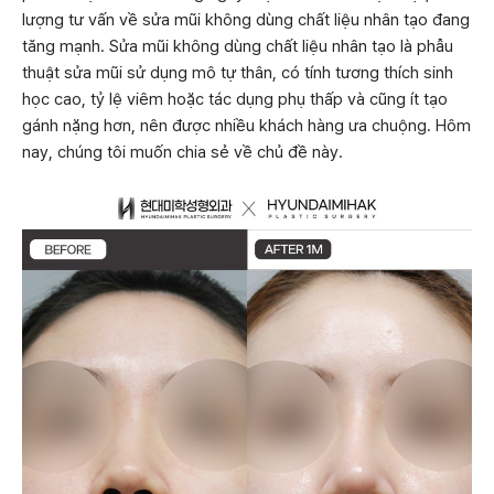
lượng tư vấn về sửa mũi không dùng chất liệu nhân tạo đang
tăng mạnh. Sửa mũi không dùng chất liệu nhân tạo là phẫu
thuật sửa mũi sử dụng mô tự thân, có tính tương thích sinh
học cao, tỷ lệ viêm hoặc tác dụng phụ thấp và cũng ít tạo
gánh nặng hơn, nên được nhiều khách hàng ưa chuộng. Hôm
nay, chúng tôi muốn chia sẻ về chủ đề này.