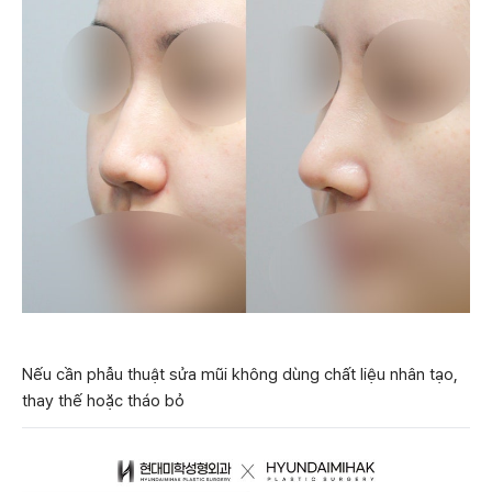
Nếu cần phẫu thuật sửa mũi không dùng chất liệu nhân tạo,
thay thế hoặc tháo bỏ