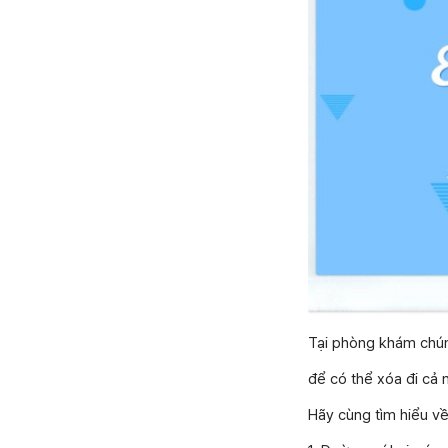
Tại phòng khám chúng
để có thể xóa đi cả n
Hãy cùng tìm hiểu về