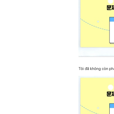
Tôi đã không còn phả