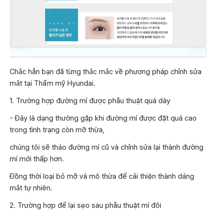
Chắc hẳn bạn đã từng thắc mắc về phương pháp chỉnh sửa
mắt tại Thẩm mỹ Hyundai.
1. Trường hợp đường mí được phẫu thuật quá dày
- Đây là dạng thường gặp khi đường mí được đặt quá cao
trong tình trạng còn mỡ thừa,
chúng tôi sẽ tháo đường mí cũ và chỉnh sửa lại thành đường
mí mới thấp hơn.
Đồng thời loại bỏ mỡ và mô thừa để cải thiện thành dáng
mắt tự nhiên.
2. Trường hợp để lại sẹo sau phẫu thuật mí đôi