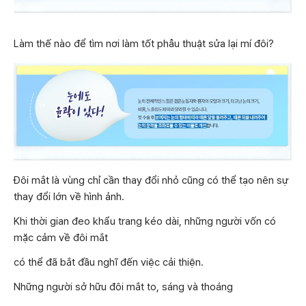
Làm thế nào để tìm nơi làm tốt phẫu thuật sửa lại mí đôi?
Đôi mắt là vùng chỉ cần thay đổi nhỏ cũng có thể tạo nên sự
thay đổi lớn về hình ảnh.
Khi thời gian đeo khẩu trang kéo dài, những người vốn có
mặc cảm về đôi mắt
có thể đã bắt đầu nghĩ đến việc cải thiện.
Những người sở hữu đôi mắt to, sáng và thoáng