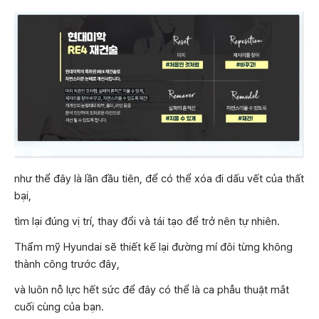
như thể đây là lần đầu tiên, để có thể xóa đi dấu vết của thất
bại,
tìm lại đúng vị trí, thay đổi và tái tạo để trở nên tự nhiên.
Thẩm mỹ Hyundai sẽ thiết kế lại đường mí đôi từng không
thành công trước đây,
và luôn nỗ lực hết sức để đây có thể là ca phẫu thuật mắt
cuối cùng của bạn.