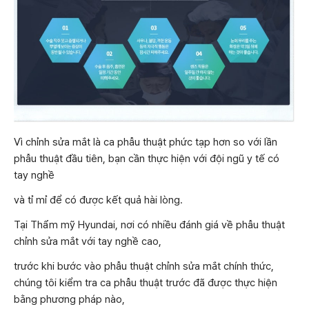
Vì chỉnh sửa mắt là ca phẫu thuật phức tạp hơn so với lần
phẫu thuật đầu tiên, bạn cần thực hiện với đội ngũ y tế có
tay nghề
và tỉ mỉ để có được kết quả hài lòng.
Tại Thẩm mỹ Hyundai, nơi có nhiều đánh giá về phẫu thuật
chỉnh sửa mắt với tay nghề cao,
trước khi bước vào phẫu thuật chỉnh sửa mắt chính thức,
chúng tôi kiểm tra ca phẫu thuật trước đã được thực hiện
bằng phương pháp nào,