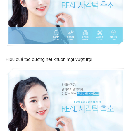
Hiệu quả tạo đường nét khuôn mặt vượt trội