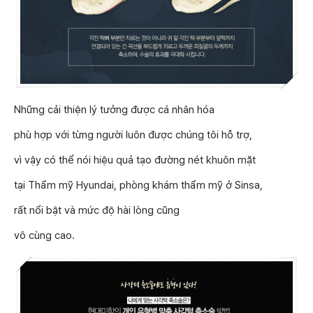
Những cải thiện lý tưởng được cá nhân hóa
phù hợp với từng người luôn được chúng tôi hỗ trợ,
vì vậy có thể nói hiệu quả tạo đường nét khuôn mặt
tại Thẩm mỹ Hyundai, phòng khám thẩm mỹ ở Sinsa,
rất nổi bật và mức độ hài lòng cũng
vô cùng cao.