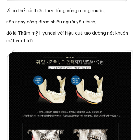
Vì có thể cải thiện theo từng vùng mong muốn,
nên ngày càng được nhiều người yêu thích,
đó là Thẩm mỹ Hyundai với hiệu quả tạo đường nét khuôn
mặt vượt trội.