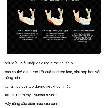
Với nhiều giải pháp đa dạng được chuẩn bị,
bạn có thể đạt được kết quả tự nhiên hơn, phù hợp hơn với
riêng mình
cùng hiệu quả tạo đường nét khuôn mặt
tốt tại Thẩm mỹ Hyundai ở Sinsa.
Hãy nâng cấp diện mạo của bạn