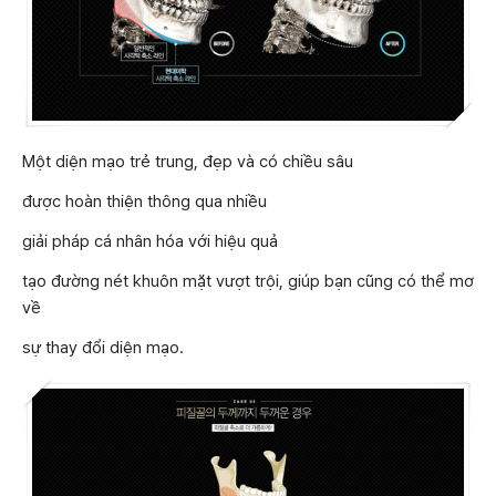
Một diện mạo trẻ trung, đẹp và có chiều sâu
được hoàn thiện thông qua nhiều
giải pháp cá nhân hóa với hiệu quả
tạo đường nét khuôn mặt vượt trội, giúp bạn cũng có thể mơ
về
sự thay đổi diện mạo.