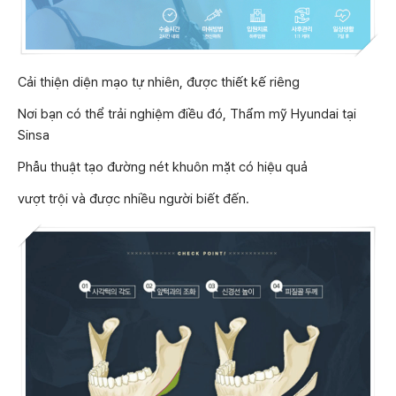
Cải thiện diện mạo tự nhiên, được thiết kế riêng
Nơi bạn có thể trải nghiệm điều đó, Thẩm mỹ Hyundai tại
Sinsa
Phẫu thuật tạo đường nét khuôn mặt có hiệu quả
vượt trội và được nhiều người biết đến.