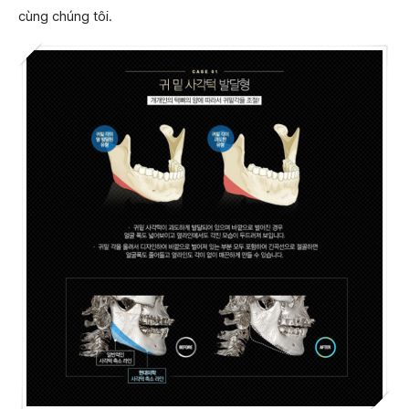
cùng chúng tôi.