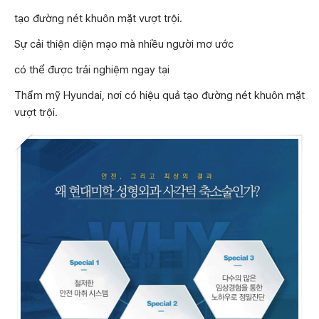
tạo đường nét khuôn mặt vượt trội.
Sự cải thiện diện mạo mà nhiều người mơ ước
có thể được trải nghiệm ngay tại
Thẩm mỹ Hyundai, nơi có hiệu quả tạo đường nét khuôn mặt
vượt trội.