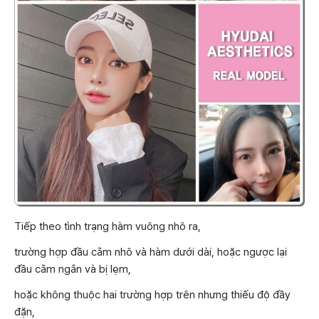
Tiếp theo tình trạng hàm vuông nhô ra,
trường hợp đầu cằm nhô và hàm dưới dài, hoặc ngược lại
đầu cằm ngắn và bị lẹm,
hoặc không thuộc hai trường hợp trên nhưng thiếu độ đầy
đặn,