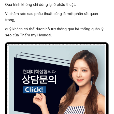
Quá trình không chỉ dừng lại ở phẫu thuật.
Vì chăm sóc sau phẫu thuật cũng là một phần rất quan
trọng,
quý khách có thể được hỗ trợ thông qua hệ thống quản lý
sẹo của Thẩm mỹ Hyundai.