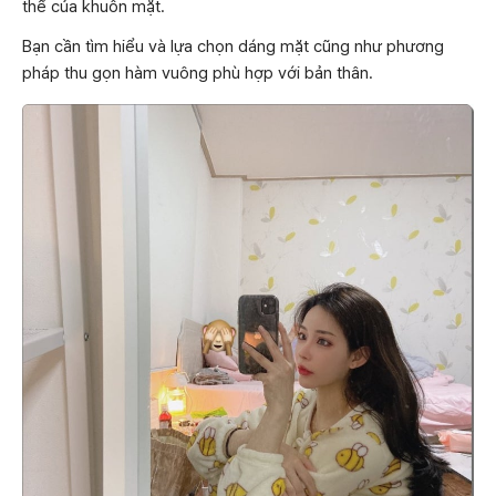
thể của khuôn mặt.
Bạn cần tìm hiểu và lựa chọn dáng mặt cũng như phương
pháp thu gọn hàm vuông phù hợp với bản thân.