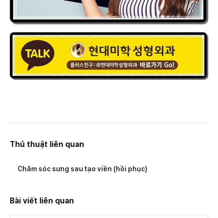
Thủ thuật liên quan
Chăm sóc sưng sau tạo viền (hồi phục)
Bài viết liên quan