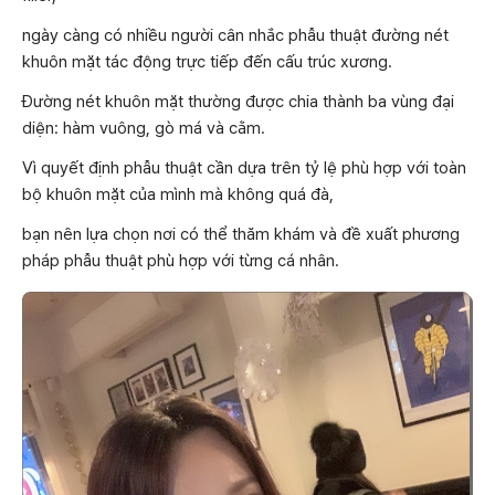
ngày càng có nhiều người cân nhắc phẫu thuật đường nét
khuôn mặt tác động trực tiếp đến cấu trúc xương.
Đường nét khuôn mặt thường được chia thành ba vùng đại
diện: hàm vuông, gò má và cằm.
Vì quyết định phẫu thuật cần dựa trên tỷ lệ phù hợp với toàn
bộ khuôn mặt của mình mà không quá đà,
bạn nên lựa chọn nơi có thể thăm khám và đề xuất phương
pháp phẫu thuật phù hợp với từng cá nhân.