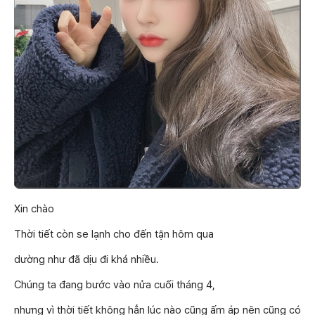
Xin chào
Thời tiết còn se lạnh cho đến tận hôm qua
dường như đã dịu đi khá nhiều.
Chúng ta đang bước vào nửa cuối tháng 4,
nhưng vì thời tiết không hẳn lúc nào cũng ấm áp nên cũng có