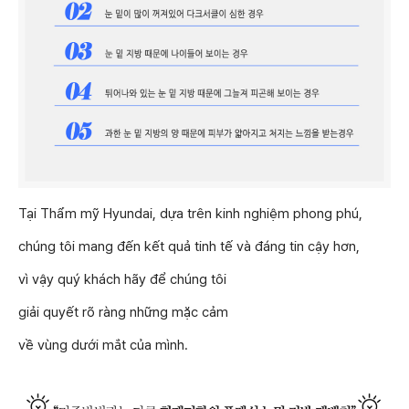
Tại Thẩm mỹ Hyundai, dựa trên kinh nghiệm phong phú,
chúng tôi mang đến kết quả tinh tế và đáng tin cậy hơn,
vì vậy quý khách hãy để chúng tôi
giải quyết rõ ràng những mặc cảm
về vùng dưới mắt của mình.