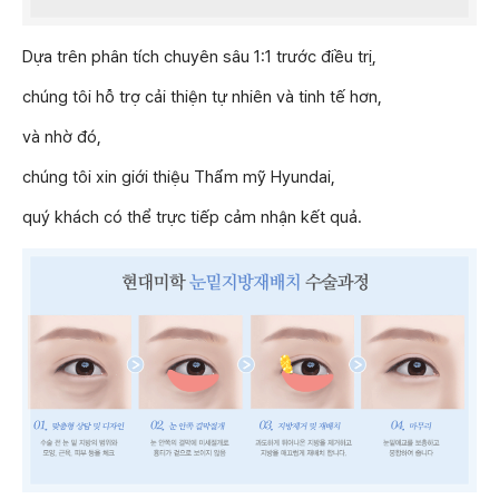
Dựa trên phân tích chuyên sâu 1:1 trước điều trị,
chúng tôi hỗ trợ cải thiện tự nhiên và tinh tế hơn,
và nhờ đó,
chúng tôi xin giới thiệu Thẩm mỹ Hyundai,
quý khách có thể trực tiếp cảm nhận kết quả.