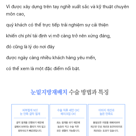
Vì được xây dựng trên tay nghề xuất sắc và kỹ thuật chuyên
môn cao,
quý khách có thể trực tiếp trải nghiệm sự cải thiện
khiến chi phí tái định vị mỡ càng trở nên xứng đáng,
đó cũng là lý do nơi đây
được ngày càng nhiều khách hàng yêu mến,
có thể xem là một đặc điểm nổi bật.