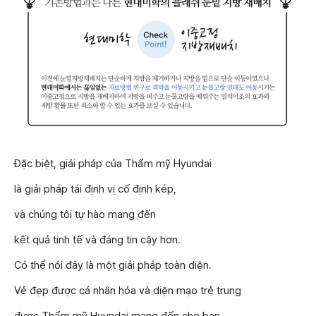
Đặc biệt, giải pháp của Thẩm mỹ Hyundai
là giải pháp tái định vị cố định kép,
và chúng tôi tự hào mang đến
kết quả tinh tế và đáng tin cậy hơn.
Có thể nói đây là một giải pháp toàn diện.
Vẻ đẹp được cá nhân hóa và diện mạo trẻ trung