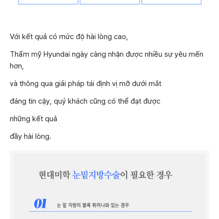
Với kết quả có mức độ hài lòng cao,
Thẩm mỹ Hyundai ngày càng nhận được nhiều sự yêu mến
hơn,
và thông qua giải pháp tái định vị mỡ dưới mắt
đáng tin cậy, quý khách cũng có thể đạt được
những kết quả
đầy hài lòng.