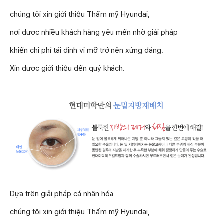
chúng tôi xin giới thiệu Thẩm mỹ Hyundai,
nơi được nhiều khách hàng yêu mến nhờ giải pháp
khiến chi phí tái định vị mỡ trở nên xứng đáng.
Xin được giới thiệu đến quý khách.
Dựa trên giải pháp cá nhân hóa
chúng tôi xin giới thiệu Thẩm mỹ Hyundai,