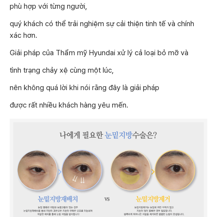
phù hợp với từng người,
quý khách có thể trải nghiệm sự cải thiện tinh tế và chính
xác hơn.
Giải pháp của Thẩm mỹ Hyundai xử lý cả loại bỏ mỡ và
tình trạng chảy xệ cùng một lúc,
nên không quá lời khi nói rằng đây là giải pháp
được rất nhiều khách hàng yêu mến.