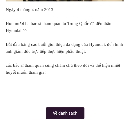
Ngày 4 tháng 4 năm 2013
Hơn mười ba bác sĩ tham quan từ Trung Quốc đã đến thăm
Hyundai ^^
Bắt đầu bằng các buổi giới thiệu đa dạng của Hyundai, đến hình
ảnh giám đốc trực tiếp thực hiện phẫu thuật,
các bác sĩ tham quan cũng chăm chú theo dõi và thể hiện nhiệt
huyết muốn tham gia!
Về danh sách