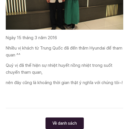
Ngày 15 tháng 3 năm 2016
Nhiều vị khách từ Trung Quốc đã đến thăm Hyundai để tham
quan ^^
Quý vị đã thể hiện sự nhiệt huyết nồng nhiệt trong suốt
chuyến tham quan,
nên đây cũng là khoảng thời gian thật ý nghĩa với chúng tôi~!
Về danh sách