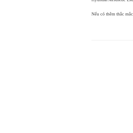
Nếu có thêm thắc mắc, 