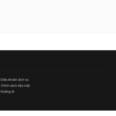
Điều khoản dịch vụ
Chính sách bảo mật
Đường đi