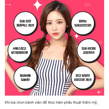
Khi lựa chọn bệnh viện để thực hiện phẫu thuật thẩm mỹ,