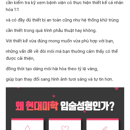
cần kiểm tra kỹ xem bệnh viện có thực hiện thiết kế cá nhân
hóa 1:1
và có đầy đủ thiết bị an toàn cũng như hệ thống khử trùng
cần thiết trong quá trình phẫu thuật hay không.
Với thiết kế vừa đúng mong muốn vừa phù hợp với bạn,
những vấn đề về đôi môi mà bạn thường cảm thấy có thể
được cải thiện,
đồng thời tạo dáng môi hài hòa theo tỷ lệ vàng,
giúp bạn thay đổi sang hình ảnh tươi sáng và tự tin hơn.