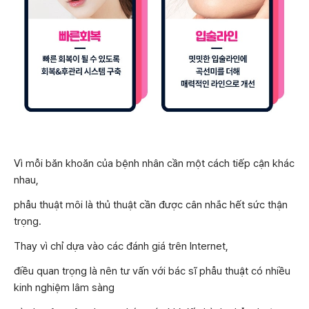
Vì mỗi băn khoăn của bệnh nhân cần một cách tiếp cận khác
nhau,
phẫu thuật môi là thủ thuật cần được cân nhắc hết sức thận
trọng.
Thay vì chỉ dựa vào các đánh giá trên Internet,
điều quan trọng là nên tư vấn với bác sĩ phẫu thuật có nhiều
kinh nghiệm lâm sàng