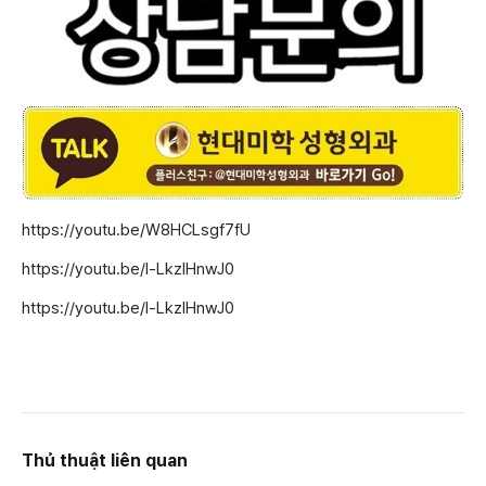
https://youtu.be/W8HCLsgf7fU
https://youtu.be/l-LkzIHnwJ0
https://youtu.be/l-LkzIHnwJ0
Thủ thuật liên quan