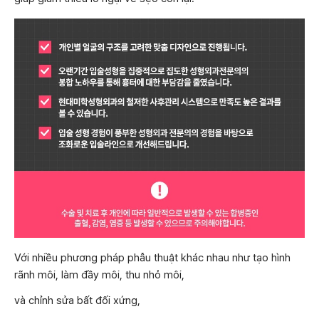
Với nhiều phương pháp phẫu thuật khác nhau như tạo hình
rãnh môi, làm đầy môi, thu nhỏ môi,
và chỉnh sửa bất đối xứng,