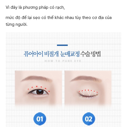
Vì đây là phương pháp có rạch,
mức độ để lại sẹo có thể khác nhau tùy theo cơ địa của
từng người.