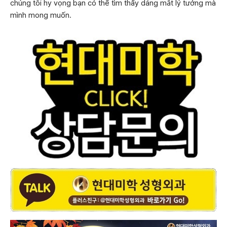
chúng tôi hy vọng bạn có thể tìm thấy dáng mắt lý tưởng mà
mình mong muốn.