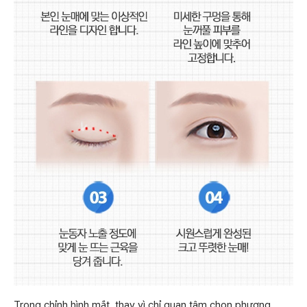
Trong chỉnh hình mắt, thay vì chỉ quan tâm chọn phương