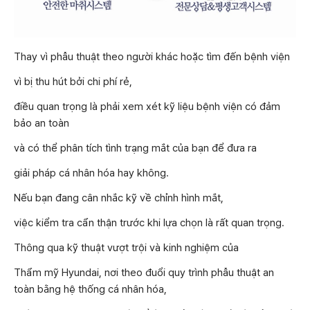
Thay vì phẫu thuật theo người khác hoặc tìm đến bệnh viện
vì bị thu hút bởi chi phí rẻ,
điều quan trọng là phải xem xét kỹ liệu bệnh viện có đảm
bảo an toàn
và có thể phân tích tình trạng mắt của bạn để đưa ra
giải pháp cá nhân hóa hay không.
Nếu bạn đang cân nhắc kỹ về chỉnh hình mắt,
việc kiểm tra cẩn thận trước khi lựa chọn là rất quan trọng.
Thông qua kỹ thuật vượt trội và kinh nghiệm của
Thẩm mỹ Hyundai, nơi theo đuổi quy trình phẫu thuật an
toàn bằng hệ thống cá nhân hóa,