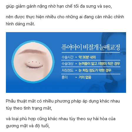
giúp giảm gánh nặng nhờ hạn chế tối đa sưng và sẹo,
nên được thực hiện nhiều cho những ai đang cân nhắc chỉnh
hình dáng mắt.
Phẫu thuật mắt có nhiều phương pháp áp dụng khác nhau
tùy theo tình trạng mắt,
và loại phù hợp cũng khác nhau tùy theo sự hài hòa của
gương mặt và độ tuổi,