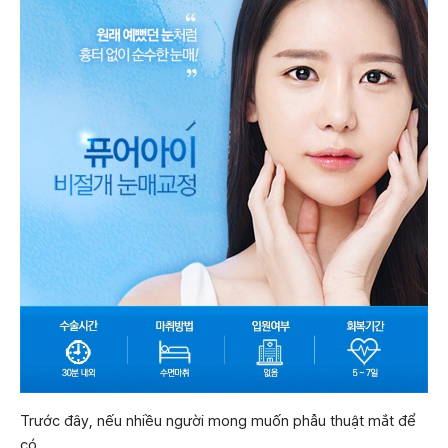
Trước đây, nếu nhiều người mong muốn phẫu thuật mắt để
có