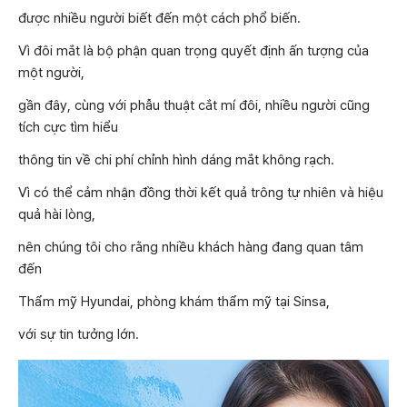
được nhiều người biết đến một cách phổ biến.
Vì đôi mắt là bộ phận quan trọng quyết định ấn tượng của
một người,
gần đây, cùng với phẫu thuật cắt mí đôi, nhiều người cũng
tích cực tìm hiểu
thông tin về chi phí chỉnh hình dáng mắt không rạch.
Vì có thể cảm nhận đồng thời kết quả trông tự nhiên và hiệu
quả hài lòng,
nên chúng tôi cho rằng nhiều khách hàng đang quan tâm
đến
Thẩm mỹ Hyundai, phòng khám thẩm mỹ tại Sinsa,
với sự tin tưởng lớn.