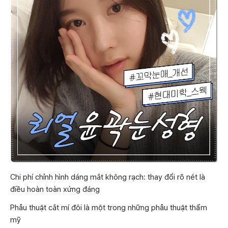
Chi phí chỉnh hình dáng mắt không rạch: thay đổi rõ nét là
điều hoàn toàn xứng đáng
Phẫu thuật cắt mí đôi là một trong những phẫu thuật thẩm
mỹ