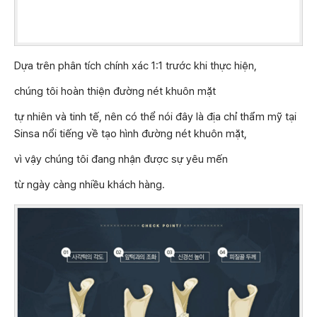
Dựa trên phân tích chính xác 1:1 trước khi thực hiện,
chúng tôi hoàn thiện đường nét khuôn mặt
tự nhiên và tinh tế, nên có thể nói đây là địa chỉ thẩm mỹ tại
Sinsa nổi tiếng về tạo hình đường nét khuôn mặt,
vì vậy chúng tôi đang nhận được sự yêu mến
từ ngày càng nhiều khách hàng.