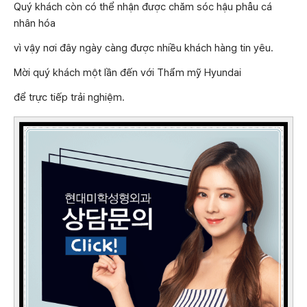
Quý khách còn có thể nhận được chăm sóc hậu phẫu cá
nhân hóa
vì vậy nơi đây ngày càng được nhiều khách hàng tin yêu.
Mời quý khách một lần đến với Thẩm mỹ Hyundai
để trực tiếp trải nghiệm.