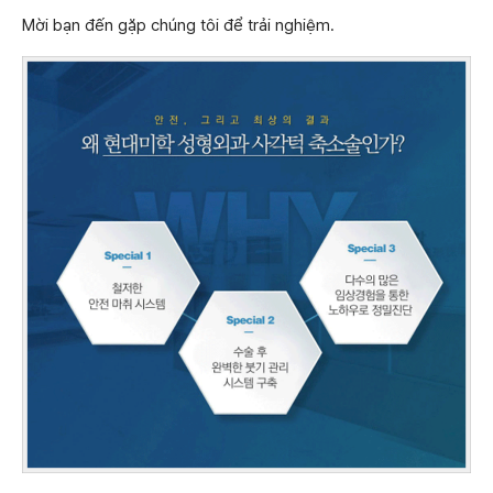
Mời bạn đến gặp chúng tôi để trải nghiệm.