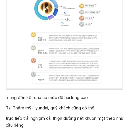
mang đến kết quả có mức độ hài lòng cao
Tại Thẩm mỹ Hyundai, quý khách cũng có thể
trực tiếp trải nghiệm cải thiện đường nét khuôn mặt theo nhu
cầu riêng