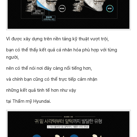
Vì được xây dựng trên nền tảng kỹ thuật vượt trội,
bạn có thể thấy kết quả cá nhân hóa phù hợp với từng
người,
nên có thể nói nơi đây càng nổi tiếng hơn,
và chính bạn cũng có thể trực tiếp cảm nhận
những kết quả tinh tế hơn như vậy
tại Thẩm mỹ Hyundai.