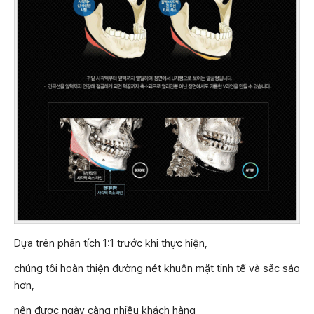
Dựa trên phân tích 1:1 trước khi thực hiện,
chúng tôi hoàn thiện đường nét khuôn mặt tinh tế và sắc sảo
hơn,
nên được ngày càng nhiều khách hàng