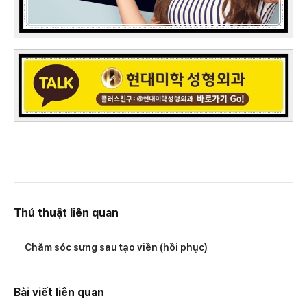
Thủ thuật liên quan
Chăm sóc sưng sau tạo viền (hồi phục)
Bài viết liên quan