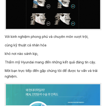
Với kinh nghiệm phong phú và chuyên môn vượt trội,
cùng kỹ thuật cá nhân hóa
khó nơi nào sánh kịp,
Thẩm mỹ Hyundai mang đến những kết quả đáng tin cậy.
Mời bạn trực tiếp đến gặp chúng tôi để được tư vấn và trải
nghiệm.