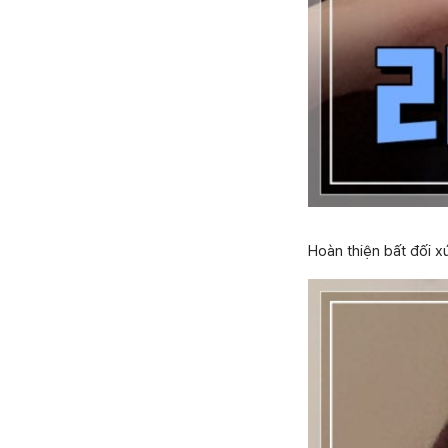
Hoàn thiện bất đối 