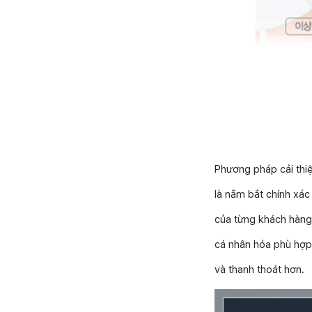
Phương pháp cải th
là nắm bắt chính xác 
của từng khách hàng
cá nhân hóa phù hợp
và thanh thoát hơn.