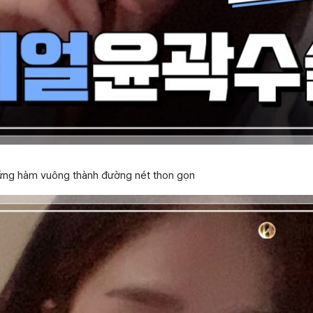
xứng hàm vuông thành đường nét thon gọn