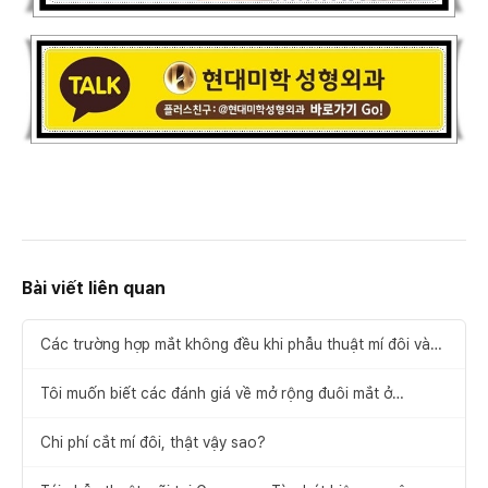
Bài viết liên quan
Các trường hợp mắt không đều khi phẫu thuật mí đôi và
cách khắc phục
Tôi muốn biết các đánh giá về mở rộng đuôi mắt ở
Gangnam.
Chi phí cắt mí đôi, thật vậy sao?