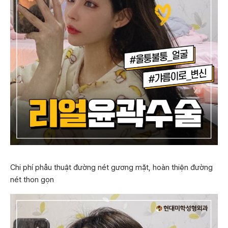
Chi phí phẫu thuật đường nét gương mặt, hoàn thiện đường
nét thon gọn