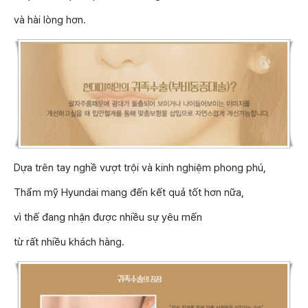
và hài lòng hơn.
Dựa trên tay nghề vượt trội và kinh nghiệm phong phú,
Thẩm mỹ Hyundai mang đến kết quả tốt hơn nữa,
vì thế đang nhận được nhiều sự yêu mến
từ rất nhiều khách hàng.