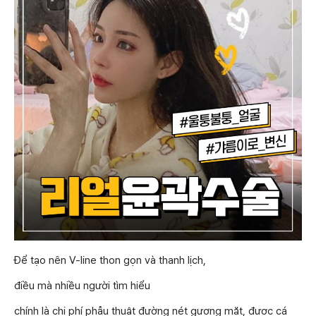
Để tạo nên V-line thon gọn và thanh lịch,
điều mà nhiều người tìm hiểu
chính là chi phí phẫu thuật đường nét gương mặt, được cá