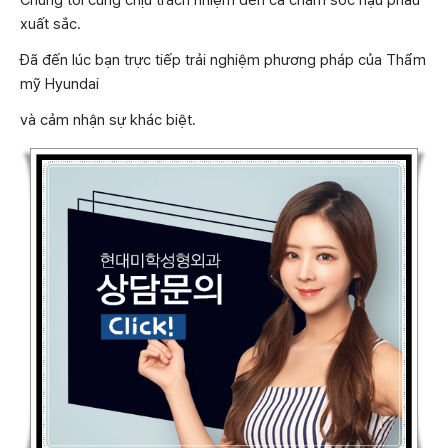
xuất sắc.
Đã đến lúc bạn trực tiếp trải nghiệm phương pháp của Thẩm
mỹ Hyundai
và cảm nhận sự khác biệt.