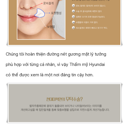
Chúng tôi hoàn thiện đường nét gương mặt lý tưởng
phù hợp với từng cá nhân, vì vậy Thẩm mỹ Hyundai
có thể được xem là một nơi đáng tin cậy hơn.