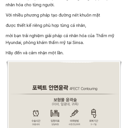
nhân hóa cho từng người.
Với nhiều phương pháp tạo đường nét khuôn mặt
được thiết kế riêng phù hợp từng cá nhân,
mời bạn trải nghiệm giải pháp cá nhân hóa của Thẩm mỹ
Hyundai, phòng khám thẩm mỹ tại Sinsa.
Hãy đến và cảm nhận một lần.