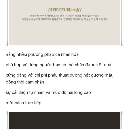
Bằng nhiều phương pháp cá nhân hóa
phù hợp với từng người, bạn có thể nhận được kết quả
xứng đáng với chi phí phẫu thuật đường nét gương mặt,
đồng thời cảm nhận
sự cải thiện tự nhiên và mức độ hài lòng cao
một cách trực tiếp.