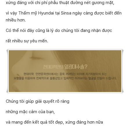
xứng đáng với chi phí phẫu thuật đường nét gương mặt,
vì vậy Thẩm mỹ Hyundai tại Sinsa ngày càng được biết đến
nhiều hơn.
Có thể nói đây cũng là lý do chúng tôi đang nhận được
rất nhiều sự yêu mến.
Chúng tôi giúp giải quyết rõ ràng
những mặc cảm của bạn,
và mang đến kết quả tốt đẹp, xứng đáng hơn nữa