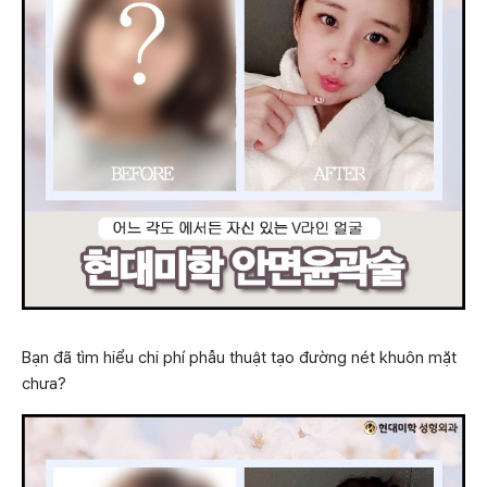
Bạn đã tìm hiểu chi phí phẫu thuật tạo đường nét khuôn mặt
chưa?