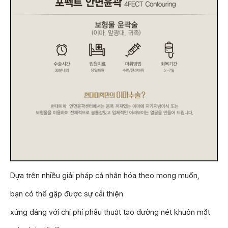
Dựa trên nhiều giải pháp cá nhân hóa theo mong muốn,
bạn có thể gặp được sự cải thiện
xứng đáng với chi phí phẫu thuật tạo đường nét khuôn mặt