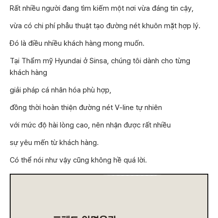
Rất nhiều người đang tìm kiếm một nơi vừa đáng tin cậy,
vừa có chi phí phẫu thuật tạo đường nét khuôn mặt hợp lý.
Đó là điều nhiều khách hàng mong muốn.
Tại Thẩm mỹ Hyundai ở Sinsa, chúng tôi dành cho từng
khách hàng
giải pháp cá nhân hóa phù hợp,
đồng thời hoàn thiện đường nét V-line tự nhiên
với mức độ hài lòng cao, nên nhận được rất nhiều
sự yêu mến từ khách hàng.
Có thể nói như vậy cũng không hề quá lời.