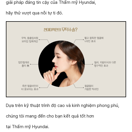
giải pháp đáng tin cậy của Thẩm mỹ Hyundai,
hãy thử vượt qua nỗi tự ti đó.
Dựa trên kỹ thuật trình độ cao và kinh nghiệm phong phú,
chúng tôi mang đến cho bạn kết quả tốt hơn
tại Thẩm mỹ Hyundai.