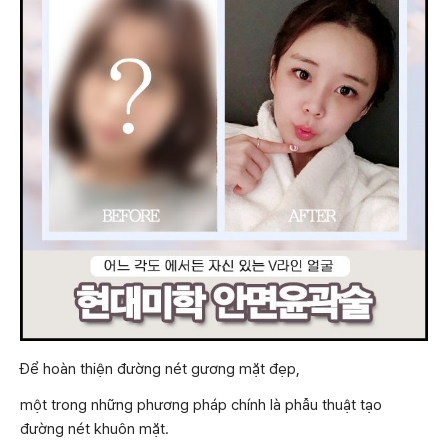
Để hoàn thiện đường nét gương mặt đẹp,
một trong những phương pháp chính là phẫu thuật tạo
đường nét khuôn mặt.