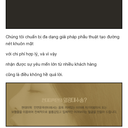
Chúng tôi chuẩn bị đa dạng giải pháp phẫu thuật tạo đường
nét khuôn mặt
với chi phí hợp lý, và vì vậy
nhận được sự yêu mến lớn từ nhiều khách hàng
cũng là điều không hề quá lời.