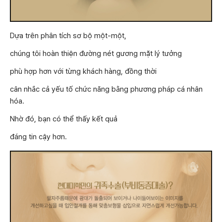
Dựa trên phân tích sơ bộ một-một,
chúng tôi hoàn thiện đường nét gương mặt lý tưởng
phù hợp hơn với từng khách hàng, đồng thời
cân nhắc cả yếu tố chức năng bằng phương pháp cá nhân
hóa.
Nhờ đó, bạn có thể thấy kết quả
đáng tin cậy hơn.