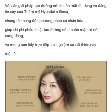
Với các giải pháp tạo đường nét khuôn mặt đa dạng và đáng
tin cậy của Thẩm mỹ Hyundai ở Sinsa,
chúng tôi mang đến phương pháp cá nhân hóa
giúp chi phí phẫu thuật tạo đường nét khuôn mặt trở nên
xứng đáng,
và mong bạn hãy trực tiếp trải nghiệm sự cải thiện này
một lần.