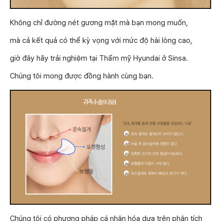
Không chỉ đường nét gương mặt mà bạn mong muốn,
mà cả kết quả có thể kỳ vọng với mức độ hài lòng cao,
giờ đây hãy trải nghiệm tại Thẩm mỹ Hyundai ở Sinsa.
Chúng tôi mong được đồng hành cùng bạn.
Chúng tôi có phương pháp cá nhân hóa dựa trên phân tích