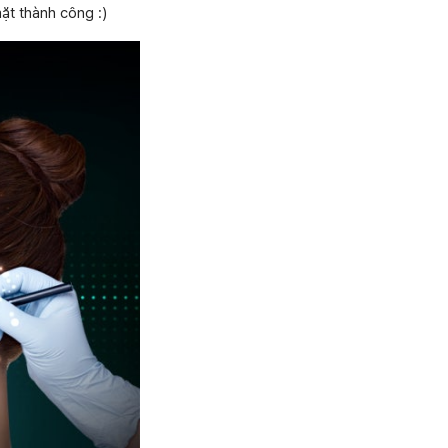
ặt thành công :)