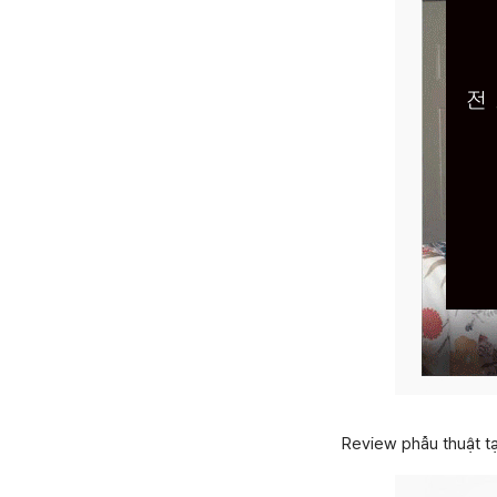
Review phẫu thuật t