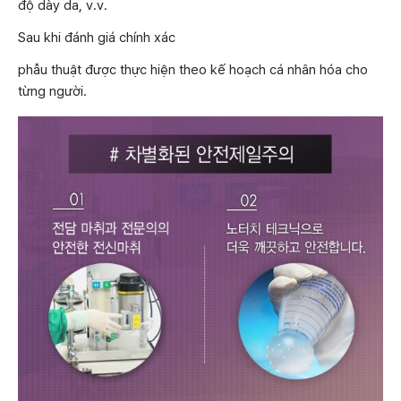
độ dày da, v.v.
Sau khi đánh giá chính xác
phẫu thuật được thực hiện theo kế hoạch cá nhân hóa cho
từng người.