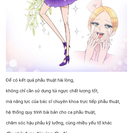
Để có kết quả phẫu thuật hài lòng,
không chỉ cần sử dụng túi ngực chất lượng tốt,
mà năng lực của bác sĩ chuyên khoa trực tiếp phẫu thuật,
hệ thống quy trình bài bản cho ca phẫu thuật,
chăm sóc hậu phẫu kỹ lưỡng, cùng nhiều yếu tố khác