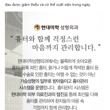
đau được giảm thiểu và có thể xuất viện trong ngày.