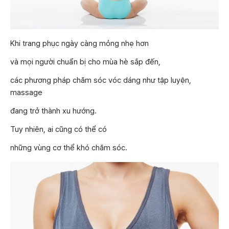
Khi trang phục ngày càng mỏng nhẹ hơn
và mọi người chuẩn bị cho mùa hè sắp đến,
các phương pháp chăm sóc vóc dáng như tập luyện,
massage
đang trở thành xu hướng.
Tuy nhiên, ai cũng có thể có
những vùng cơ thể khó chăm sóc.