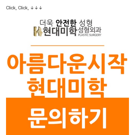
Click, Click, ↓↓↓