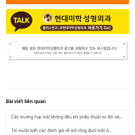
Bài viết liên quan
Các trường hợp mắt không đều khi phẫu thuật mí đôi và
cách khắc phục
Tôi muốn biết các đánh giá về mở rộng đuôi mắt ở