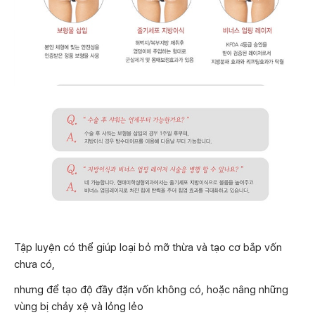
Tập luyện có thể giúp loại bỏ mỡ thừa và tạo cơ bắp vốn
chưa có,
nhưng để tạo độ đầy đặn vốn không có, hoặc nâng những
vùng bị chảy xệ và lỏng lẻo