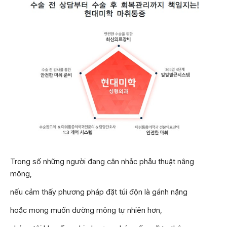
Trong số những người đang cân nhắc phẫu thuật nâng
mông,
nếu cảm thấy phương pháp đặt túi độn là gánh nặng
hoặc mong muốn đường mông tự nhiên hơn,