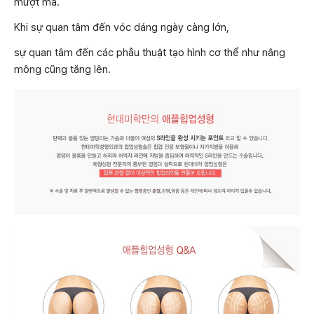
mượt mà.
Khi sự quan tâm đến vóc dáng ngày càng lớn,
sự quan tâm đến các phẫu thuật tạo hình cơ thể như nâng
mông cũng tăng lên.