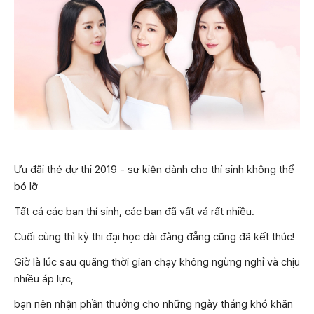
Ưu đãi thẻ dự thi 2019 - sự kiện dành cho thí sinh không thể
bỏ lỡ
Tất cả các bạn thí sinh, các bạn đã vất vả rất nhiều.
Cuối cùng thì kỳ thi đại học dài đằng đẵng cũng đã kết thúc!
Giờ là lúc sau quãng thời gian chạy không ngừng nghỉ và chịu
nhiều áp lực,
bạn nên nhận phần thưởng cho những ngày tháng khó khăn