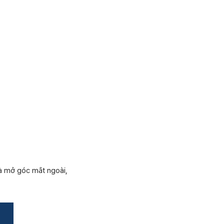
và mở góc mắt ngoài,