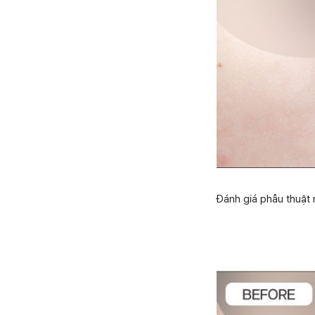
Đánh giá phẫu thuật