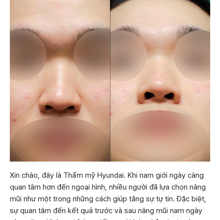
Xin chào, đây là Thẩm mỹ Hyundai. Khi nam giới ngày càng
quan tâm hơn đến ngoại hình, nhiều người đã lựa chọn nâng
mũi như một trong những cách giúp tăng sự tự tin. Đặc biệt,
sự quan tâm đến kết quả trước và sau nâng mũi nam ngày