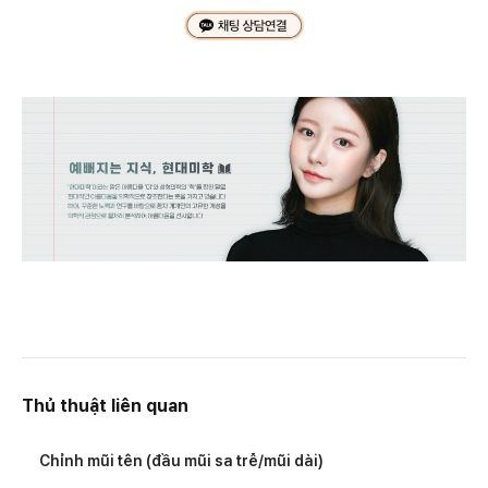
Thủ thuật liên quan
Chỉnh mũi tên (đầu mũi sa trễ/mũi dài)