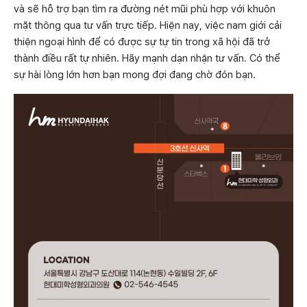
và sẽ hỗ trợ bạn tìm ra đường nét mũi phù hợp với khuôn
mặt thông qua tư vấn trực tiếp. Hiện nay, việc nam giới cải
thiện ngoại hình để có được sự tự tin trong xã hội đã trở
thành điều rất tự nhiên. Hãy mạnh dạn nhận tư vấn. Có thể
sự hài lòng lớn hơn bạn mong đợi đang chờ đón bạn.