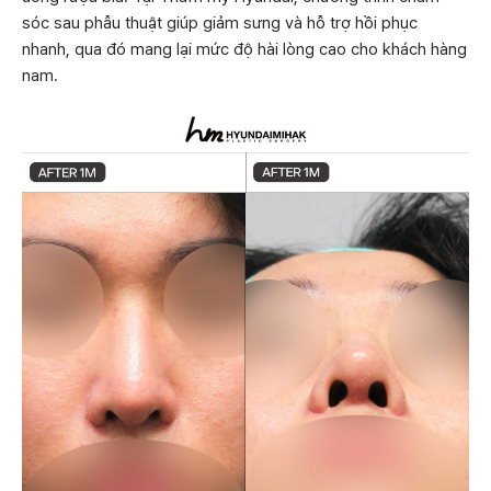
sóc sau phẫu thuật giúp giảm sưng và hỗ trợ hồi phục
nhanh, qua đó mang lại mức độ hài lòng cao cho khách hàng
nam.