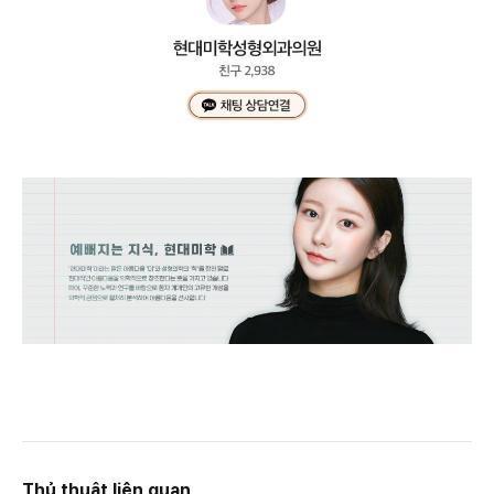
Thủ thuật liên quan