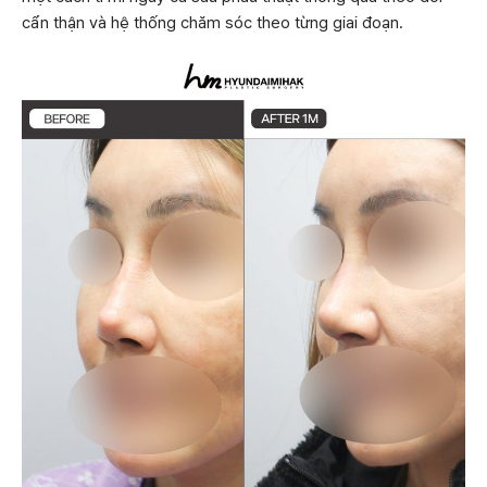
cẩn thận và hệ thống chăm sóc theo từng giai đoạn.