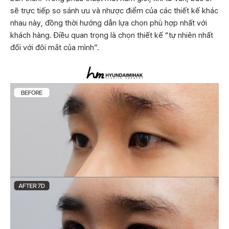
sẽ trực tiếp so sánh ưu và nhược điểm của các thiết kế khác
nhau này, đồng thời hướng dẫn lựa chọn phù hợp nhất với
khách hàng. Điều quan trọng là chọn thiết kế “tự nhiên nhất
đối với đôi mắt của mình”.