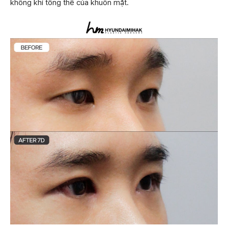
không khí tổng thể của khuôn mặt.