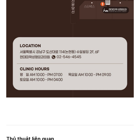
Thủ thuật liên quan