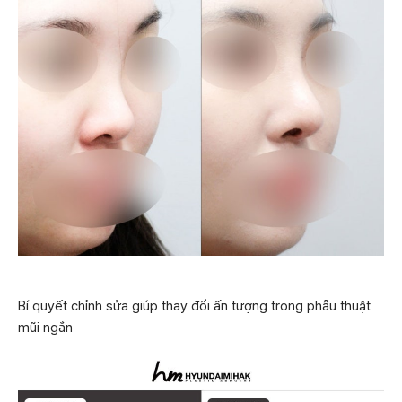
Bí quyết chỉnh sửa giúp thay đổi ấn tượng trong phẫu thuật
mũi ngắn