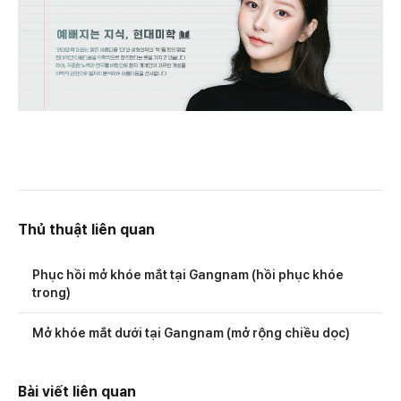
Thủ thuật liên quan
Phục hồi mở khóe mắt tại Gangnam (hồi phục khóe
trong)
Mở khóe mắt dưới tại Gangnam (mở rộng chiều dọc)
Bài viết liên quan