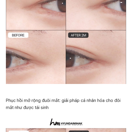
Phục hồi mở rộng đuôi mắt: giải pháp cá nhân hóa cho đôi
mắt như được tái sinh